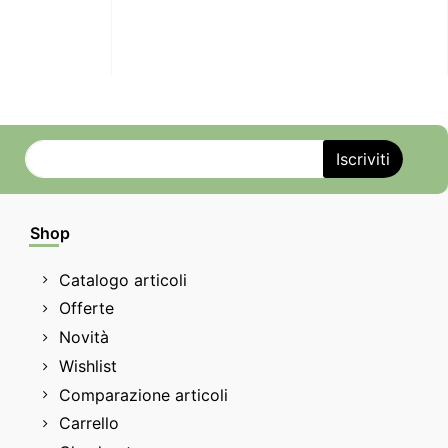
Shop
Catalogo articoli
Offerte
Novità
Wishlist
Comparazione articoli
Carrello