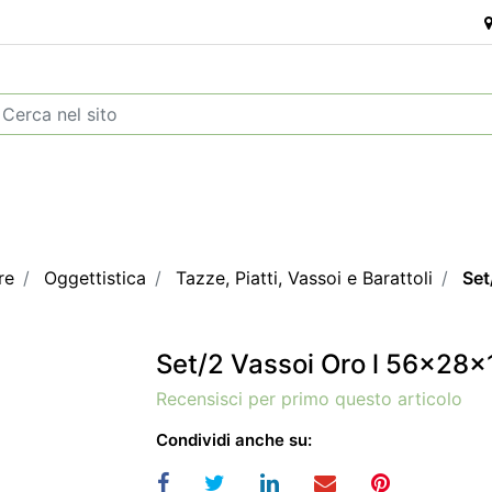
re
Oggettistica
Tazze, Piatti, Vassoi e Barattoli
Set
Set/2 Vassoi Oro l 56x28x
Recensisci per primo questo articolo
Condividi anche su: