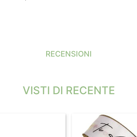
RECENSIONI
VISTI DI RECENTE