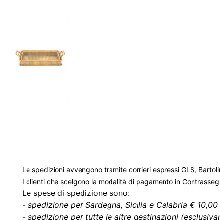
Le spedizioni avvengono tramite corrieri espressi GLS, Bartoli
I clienti che scelgono la modalità di pagamento in Contrasse
Le spese di spedizione sono:
-
spedizione per Sardegna, Sicilia e Calabria € 10,00 
-
spedizione per tutte le altre destinazioni (esclusivam