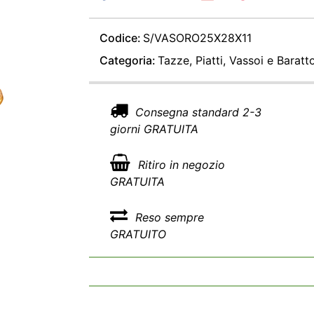
Codice:
S/VASORO25X28X11
Categoria:
Tazze, Piatti, Vassoi e Baratto
Consegna standard 2-3
giorni GRATUITA
Ritiro in negozio
GRATUITA
Reso sempre
GRATUITO