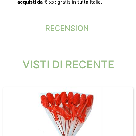
-
acquisti da
€ xx: gratis in tutta Italia.
RECENSIONI
VISTI DI RECENTE