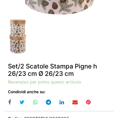
Set/2 Scatole Stampa Pigne h
26/23 cm Ø 26/23 cm
Recensisci per primo questo articolo
Condividi anche su: