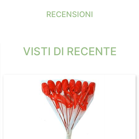
RECENSIONI
VISTI DI RECENTE