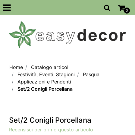
Open
0
Home
Catalogo articoli
Festività, Eventi, Stagioni
Pasqua
Applicazioni e Pendenti
Set/2 Conigli Porcellana
Set/2 Conigli Porcellana
Recensisci per primo questo articolo