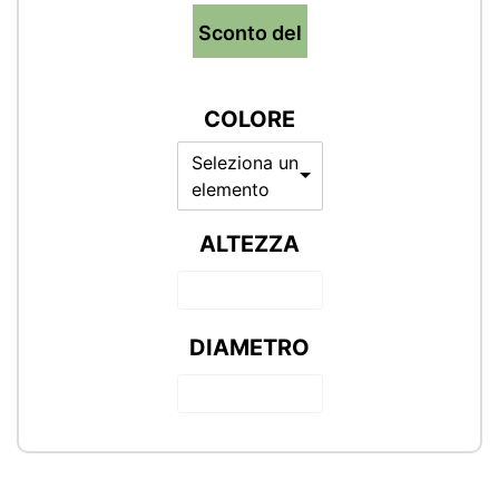
Sconto del
COLORE
Seleziona un
elemento
ALTEZZA
DIAMETRO