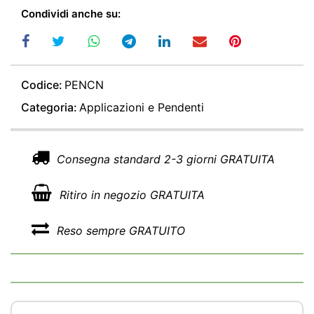
Condividi anche su:
Codice:
PENCN
Categoria:
Applicazioni e Pendenti
Consegna standard 2-3 giorni GRATUITA
Ritiro in negozio GRATUITA
Reso sempre GRATUITO