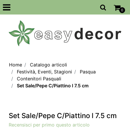
Open
0
Home
Catalogo articoli
Festività, Eventi, Stagioni
Pasqua
Contenitori Pasquali
Set Sale/Pepe C/Piattino l 7.5 cm
Set Sale/Pepe C/Piattino l 7.5 cm
Recensisci per primo questo articolo