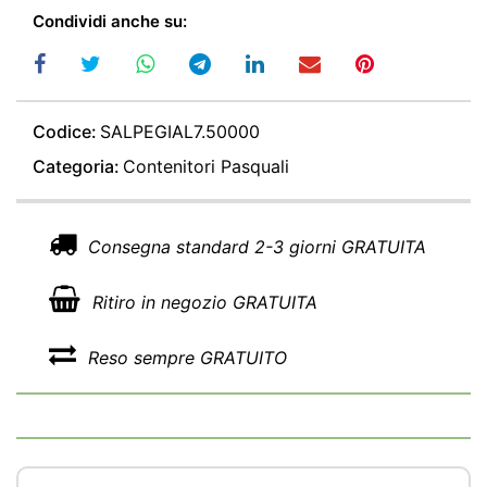
Condividi anche su:
Codice:
SALPEGIAL7.50000
Categoria:
Contenitori Pasquali
Consegna standard 2-3 giorni GRATUITA
Ritiro in negozio GRATUITA
Reso sempre GRATUITO