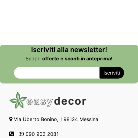
Iscriviti alla newsletter!
Scopri
offerte e sconti in anteprima!
Via Uberto Bonino, 1 98124 Messina
090 902 2081
+39