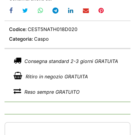
Codice:
CEST5NATH018D020
Categoria:
Caspo
Consegna standard 2-3 giorni GRATUITA
Ritiro in negozio GRATUITA
Reso sempre GRATUITO