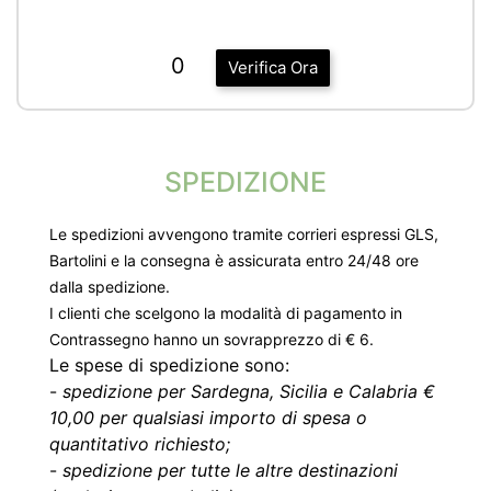
0
Verifica Ora
SPEDIZIONE
Le spedizioni avvengono tramite corrieri espressi GLS,
Bartolini e la consegna è assicurata entro 24/48 ore
dalla spedizione.
I clienti che scelgono la modalità di pagamento in
Contrassegno hanno un sovrapprezzo di € 6.
Le spese di spedizione sono:
-
spedizione per Sardegna, Sicilia e Calabria €
10,00 per qualsiasi importo di spesa o
quantitativo richiesto;
-
spedizione per tutte le altre destinazioni