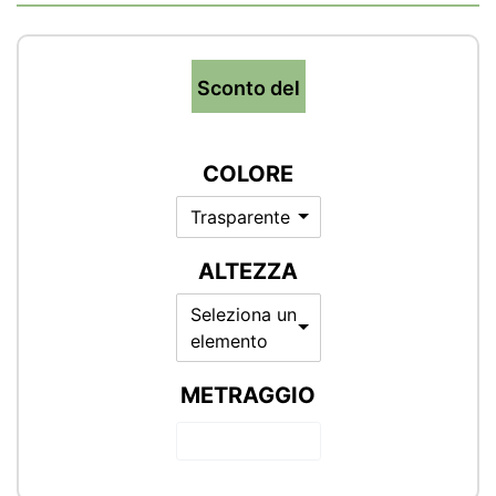
Sconto del
COLORE
Trasparente
ALTEZZA
Seleziona un
elemento
METRAGGIO