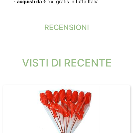
-
acquisti da
€ xx: gratis in tutta Italia.
RECENSIONI
VISTI DI RECENTE