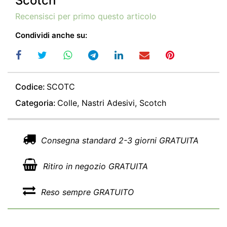
Scotch
Recensisci per primo questo articolo
Condividi anche su:
Codice:
SCOTC
Categoria:
Colle, Nastri Adesivi, Scotch
Consegna standard 2-3 giorni GRATUITA
Ritiro in negozio GRATUITA
Reso sempre GRATUITO