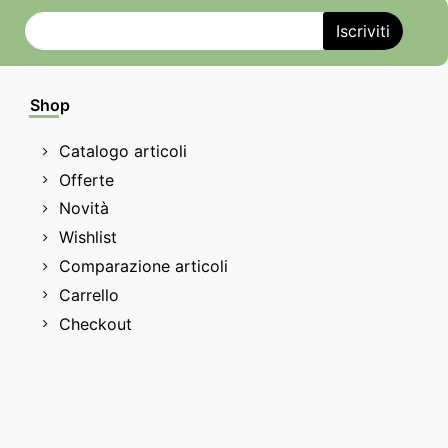
Shop
Catalogo articoli
Offerte
Novità
Wishlist
Comparazione articoli
Carrello
Checkout