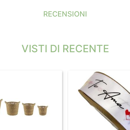
RECENSIONI
VISTI DI RECENTE