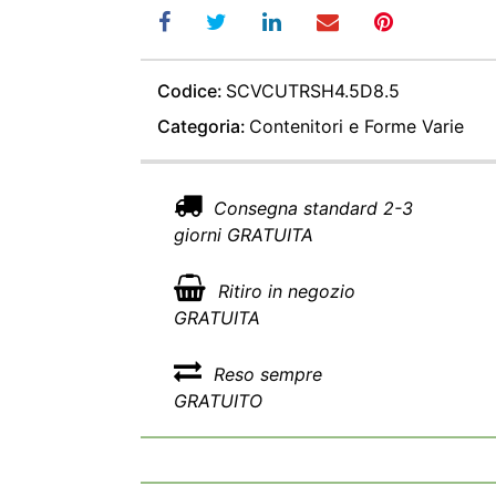
Codice:
SCVCUTRSH4.5D8.5
Categoria:
Contenitori e Forme Varie
Consegna standard 2-3
giorni GRATUITA
Ritiro in negozio
GRATUITA
Reso sempre
GRATUITO