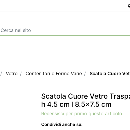
Vetro
Contenitori e Forme Varie
Scatola Cuore Vet
Scatola Cuore Vetro Trasp
h 4.5 cm l 8.5x7.5 cm
Recensisci per primo questo articolo
Condividi anche su: