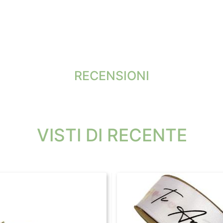
RECENSIONI
VISTI DI RECENTE