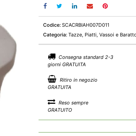
Codice:
SCACRBIAH007D011
Categoria:
Tazze, Piatti, Vassoi e Baratto
Consegna standard 2-3
giorni GRATUITA
Ritiro in negozio
GRATUITA
Reso sempre
GRATUITO