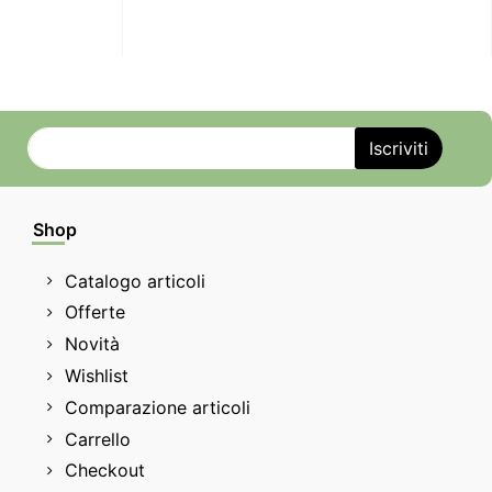
Shop
Catalogo articoli
Offerte
Novità
Wishlist
Comparazione articoli
Carrello
Checkout