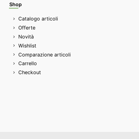
Shop
Catalogo articoli
Offerte
Novità
Wishlist
Comparazione articoli
Carrello
Checkout