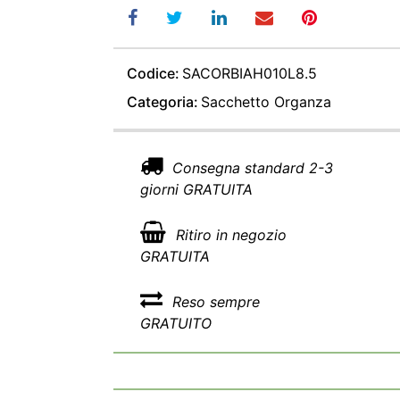
Codice:
SACORBIAH010L8.5
Categoria:
Sacchetto Organza
Consegna standard 2-3
giorni GRATUITA
Ritiro in negozio
GRATUITA
Reso sempre
GRATUITO