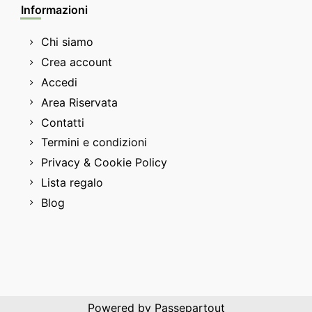
Informazioni
Chi siamo
Crea account
Accedi
Area Riservata
Contatti
Termini e condizioni
Privacy & Cookie Policy
Lista regalo
Blog
Powered by
Passepartout