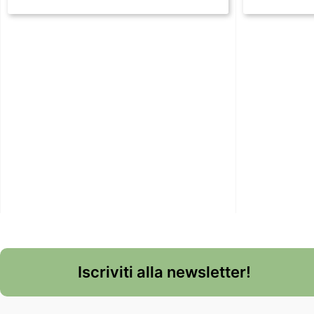
Iscriviti alla newsletter!