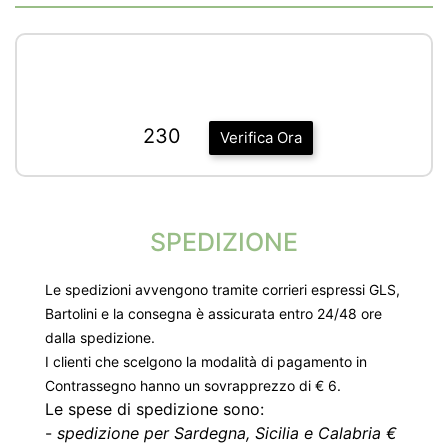
230
Verifica Ora
SPEDIZIONE
Le spedizioni avvengono tramite corrieri espressi GLS,
Bartolini e la consegna è assicurata entro 24/48 ore
dalla spedizione.
I clienti che scelgono la modalità di pagamento in
Contrassegno hanno un sovrapprezzo di € 6.
Le spese di spedizione sono:
-
spedizione per Sardegna, Sicilia e Calabria €