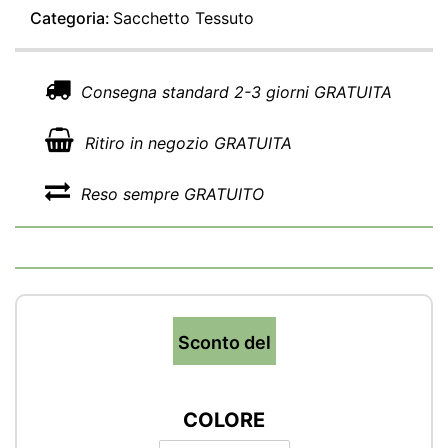
Categoria:
Sacchetto Tessuto
Consegna standard 2-3 giorni GRATUITA
Ritiro in negozio GRATUITA
Reso sempre GRATUITO
Sconto del
COLORE