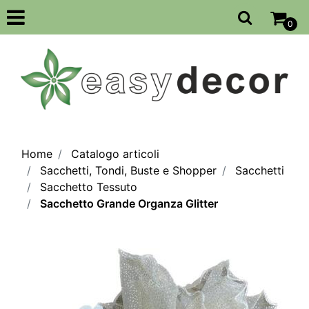
Open
0
Home
Catalogo articoli
Sacchetti, Tondi, Buste e Shopper
Sacchetti
Sacchetto Tessuto
Sacchetto Grande Organza Glitter