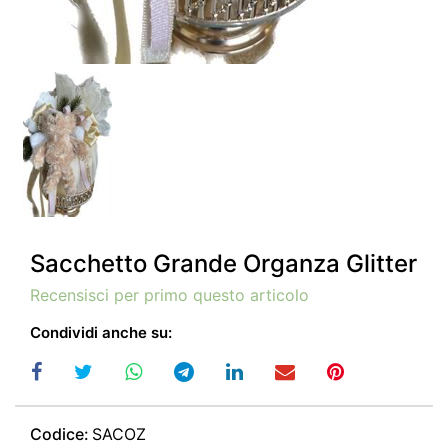
Sacchetto Grande Organza Glitter
Recensisci per primo questo articolo
Condividi anche su:
Codice:
SACOZ