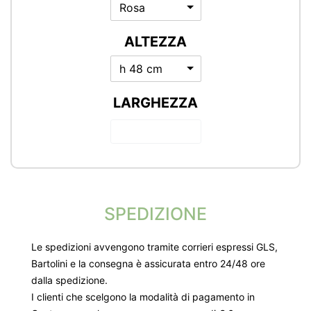
Rosa
ALTEZZA
h 48 cm
LARGHEZZA
SPEDIZIONE
Le spedizioni avvengono tramite corrieri espressi GLS,
Bartolini e la consegna è assicurata entro 24/48 ore
dalla spedizione.
I clienti che scelgono la modalità di pagamento in