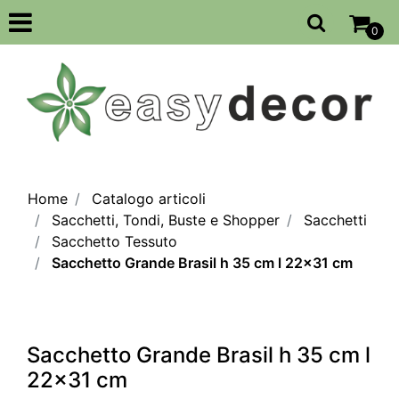
Open
0
Home
Catalogo articoli
Sacchetti, Tondi, Buste e Shopper
Sacchetti
Sacchetto Tessuto
Sacchetto Grande Brasil h 35 cm l 22x31 cm
Sacchetto Grande Brasil h 35 cm l
22x31 cm