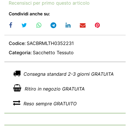
Recensisci per primo questo articolo
Condividi anche su:
Codice:
SACBRMLTH0352231
Categoria:
Sacchetto Tessuto
Consegna standard 2-3 giorni GRATUITA
Ritiro in negozio GRATUITA
Reso sempre GRATUITO