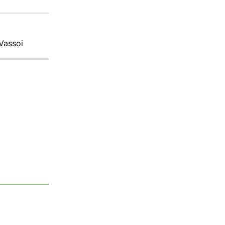
 Vassoi