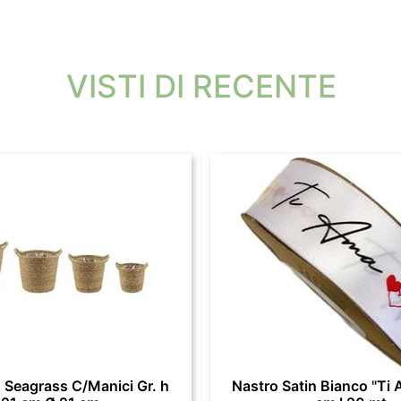
VISTI DI RECENTE
 Seagrass C/Manici Gr. h
Nastro Satin Bianco "Ti 