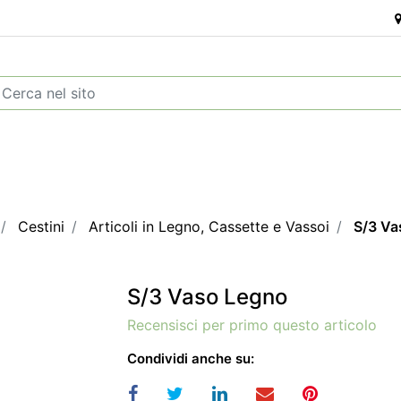
Cestini
Articoli in Legno, Cassette e Vassoi
S/3 Va
S/3 Vaso Legno
Recensisci per primo questo articolo
Condividi anche su: