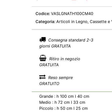
Codice:
VASLGNATH100CM40
Categoria:
Articoli in Legno, Cassette e
Consegna standard 2-3
giorni GRATUITA
Ritiro in negozio
GRATUITA
Reso sempre
GRATUITO
Grande : h 100 cm l 40 cm
Medio : h 72 cm l 33 cm
Piccolo : h 50 cm l 25 cm