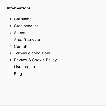
Informazioni
Chi siamo
Crea account
Accedi
Area Riservata
Contatti
Termini e condizioni
Privacy & Cookie Policy
Lista regalo
Blog