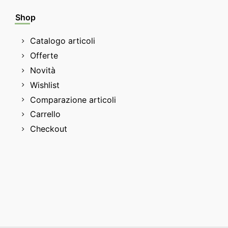
Shop
Catalogo articoli
Offerte
Novità
Wishlist
Comparazione articoli
Carrello
Checkout