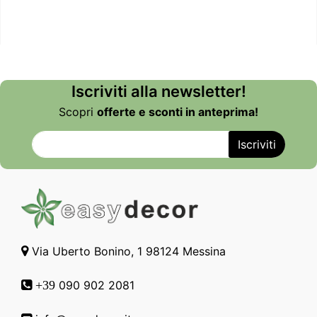
Iscriviti alla newsletter!
Scopri
offerte e sconti in anteprima!
Via Uberto Bonino, 1 98124 Messina
090 902 2081
+39