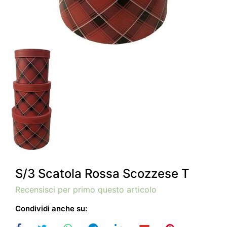
S/3 Scatola Rossa Scozzese T
Recensisci per primo questo articolo
Condividi anche su: