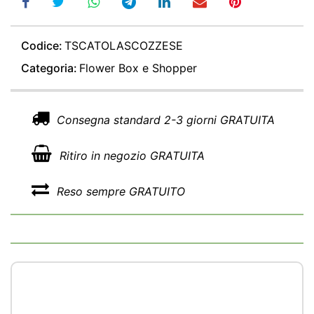
Codice:
TSCATOLASCOZZESE
Categoria:
Flower Box e Shopper
Consegna standard 2-3 giorni GRATUITA
Ritiro in negozio GRATUITA
Reso sempre GRATUITO