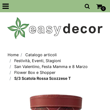
Open
0
Home
Catalogo articoli
Festività, Eventi, Stagioni
San Valentino, Festa Mamma e 8 Marzo
Flower Box e Shopper
S/3 Scatola Rossa Scozzese T