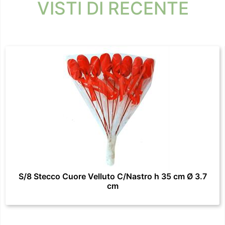
VISTI DI RECENTE
S/8 Stecco Cuore Velluto C/Nastro h 35 cm Ø 3.7
cm