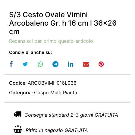
S/3 Cesto Ovale Vimini
Arcobaleno Gr. h 16 cm l 36x26
cm
Recensisci per primo questo articolo
Condividi anche su:
Codice:
ARCOBVIMH016L036
Categoria:
Caspo Multi Pianta
Consegna standard 2-3 giorni GRATUITA
Ritiro in negozio GRATUITA