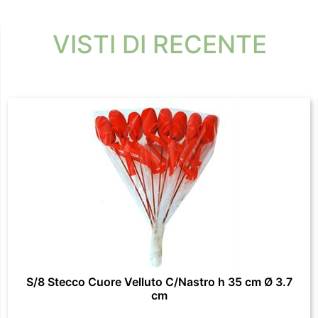
VISTI DI RECENTE
S/8 Stecco Cuore Velluto C/Nastro h 35 cm Ø 3.7
cm