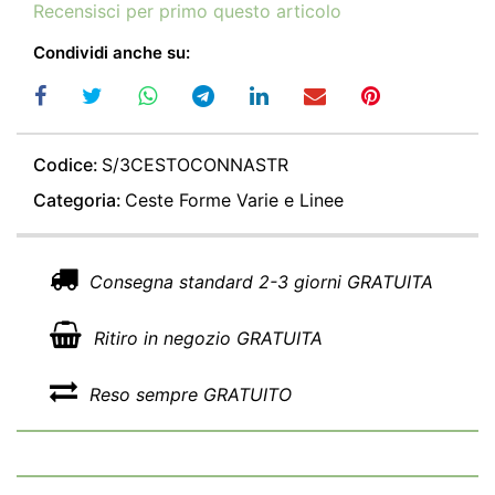
Recensisci per primo questo articolo
Condividi anche su:
Codice:
S/3CESTOCONNASTR
Categoria:
Ceste Forme Varie e Linee
Consegna standard 2-3 giorni GRATUITA
Ritiro in negozio GRATUITA
Reso sempre GRATUITO