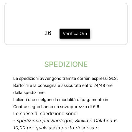
26
Verifica Ora
SPEDIZIONE
Le spedizioni avvengono tramite corrieri espressi GLS,
Bartolini e la consegna è assicurata entro 24/48 ore
dalla spedizione.
I clienti che scelgono la modalità di pagamento in
Contrassegno hanno un sovrapprezzo di € 6.
Le spese di spedizione sono:
-
spedizione per Sardegna, Sicilia e Calabria €
10,00 per qualsiasi importo di spesa o