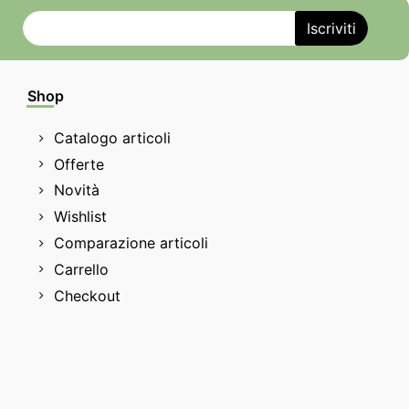
Shop
Catalogo articoli
Offerte
Novità
Wishlist
Comparazione articoli
Carrello
Checkout