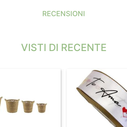
RECENSIONI
VISTI DI RECENTE