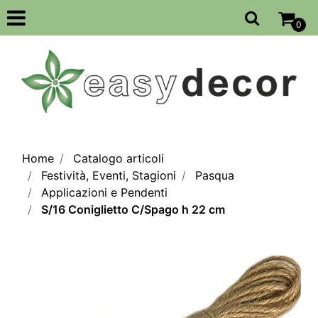
Open
0
Home
Catalogo articoli
Festività, Eventi, Stagioni
Pasqua
Applicazioni e Pendenti
S/16 Coniglietto C/Spago h 22 cm