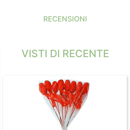
RECENSIONI
VISTI DI RECENTE