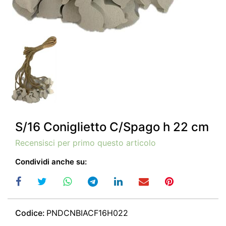
S/16 Coniglietto C/Spago h 22 cm
Recensisci per primo questo articolo
Condividi anche su:
Codice:
PNDCNBIACF16H022