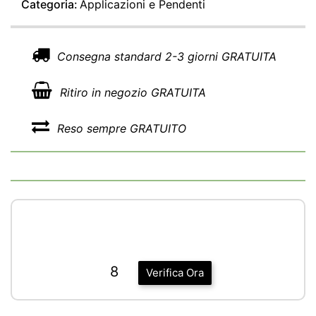
Categoria:
Applicazioni e Pendenti
Consegna standard 2-3 giorni GRATUITA
Ritiro in negozio GRATUITA
Reso sempre GRATUITO
8
Verifica Ora