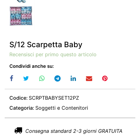
S/12 Scarpetta Baby
Recensisci per primo questo articolo
Condividi anche su:
Codice:
SCRPTBABYSET12PZ
Categoria:
Soggetti e Contenitori
Consegna standard 2-3 giorni GRATUITA