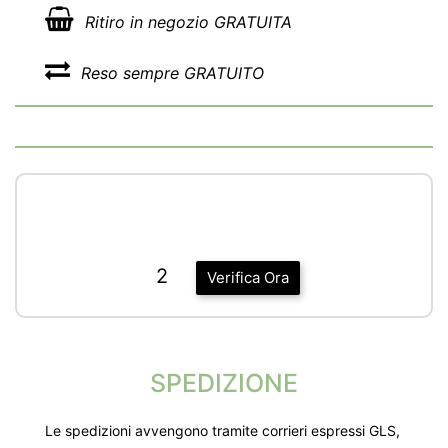
Ritiro in negozio GRATUITA
Reso sempre GRATUITO
2
Verifica Ora
SPEDIZIONE
Le spedizioni avvengono tramite corrieri espressi GLS,