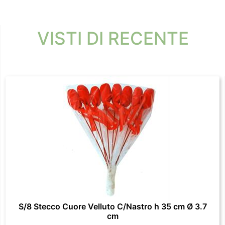
VISTI DI RECENTE
S/8 Stecco Cuore Velluto C/Nastro h 35 cm Ø 3.7
cm