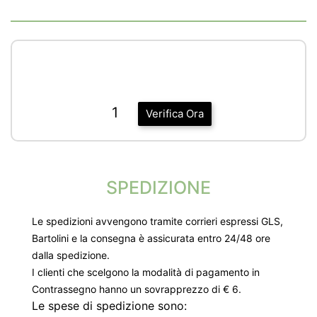
1
Verifica Ora
SPEDIZIONE
Le spedizioni avvengono tramite corrieri espressi GLS,
Bartolini e la consegna è assicurata entro 24/48 ore
dalla spedizione.
I clienti che scelgono la modalità di pagamento in
Contrassegno hanno un sovrapprezzo di € 6.
Le spese di spedizione sono: