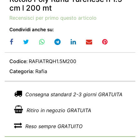
cm l 200 mt
Recensisci per primo questo articolo
Condividi anche su:
Codice:
RAFIATRQH1.5M200
Categoria:
Rafia
Consegna standard 2-3 giorni GRATUITA
Ritiro in negozio GRATUITA
Reso sempre GRATUITO