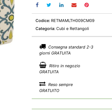
Codice:
RETMAMLTH009CM09
Categoria:
Cubi e Rettangoli
Consegna standard 2-3
giorni GRATUITA
Ritiro in negozio
GRATUITA
Reso sempre
GRATUITO