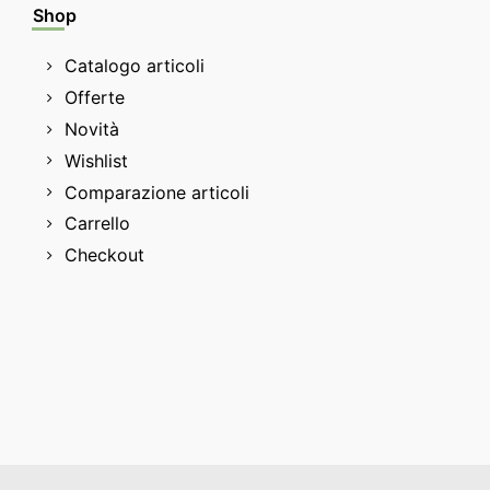
Shop
Catalogo articoli
Offerte
Novità
Wishlist
Comparazione articoli
Carrello
Checkout