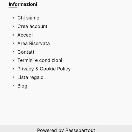
Informazioni
Chi siamo
Crea account
Accedi
Area Riservata
Contatti
Termini e condizioni
Privacy & Cookie Policy
Lista regalo
Blog
Powered by
Passepartout