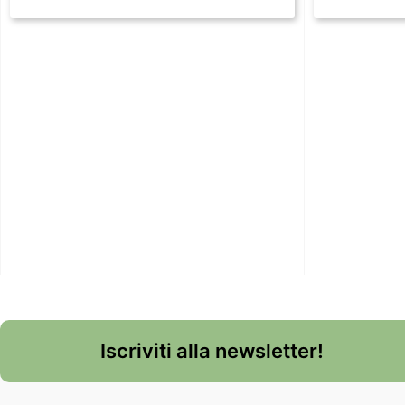
Iscriviti alla newsletter!