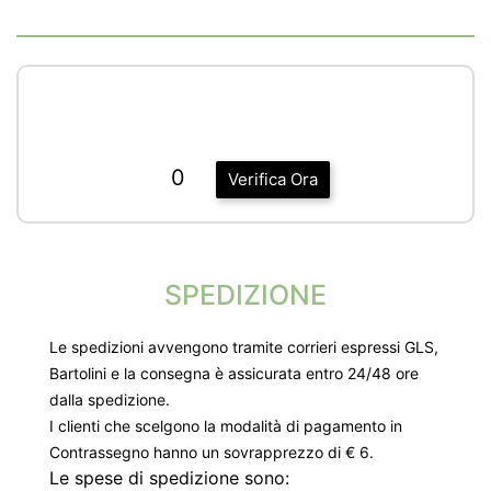
0
Verifica Ora
SPEDIZIONE
Le spedizioni avvengono tramite corrieri espressi GLS,
Bartolini e la consegna è assicurata entro 24/48 ore
dalla spedizione.
I clienti che scelgono la modalità di pagamento in
Contrassegno hanno un sovrapprezzo di € 6.
Le spese di spedizione sono: