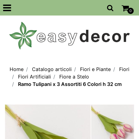
Open
0
Home
Catalogo articoli
Fiori e Piante
Fiori
Fiori Artificiali
Fiore a Stelo
Ramo Tulipani x 3 Assortiti 6 Colori h 32 cm