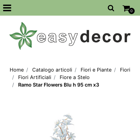
Open
0
Home
Catalogo articoli
Fiori e Piante
Fiori
Fiori Artificiali
Fiore a Stelo
Ramo Star Flowers Blu h 95 cm x3