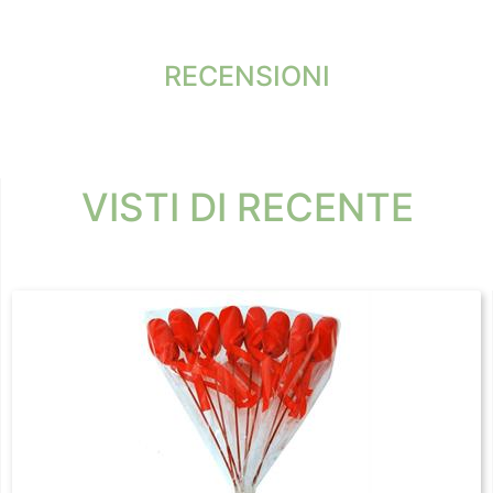
RECENSIONI
VISTI DI RECENTE