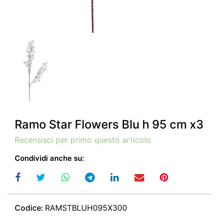
Ramo Star Flowers Blu h 95 cm x3
Recensisci per primo questo articolo
Condividi anche su:
Codice:
RAMSTBLUH095X300