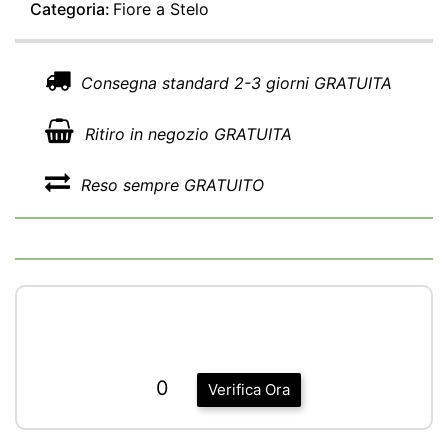
Categoria:
Fiore a Stelo
Consegna standard 2-3 giorni GRATUITA
Ritiro in negozio GRATUITA
Reso sempre GRATUITO
0
Verifica Ora