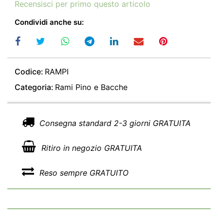
Recensisci per primo questo articolo
Condividi anche su:
Codice:
RAMPI
Categoria:
Rami Pino e Bacche
Consegna standard 2-3 giorni GRATUITA
Ritiro in negozio GRATUITA
Reso sempre GRATUITO