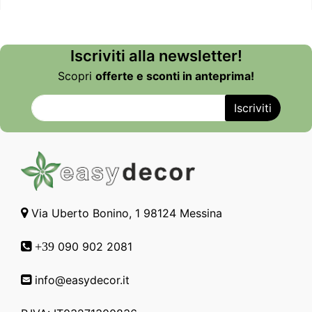
Iscriviti alla newsletter!
Scopri
offerte e sconti in anteprima!
Via Uberto Bonino, 1 98124 Messina
090 902 2081
+39
info@easydecor.it