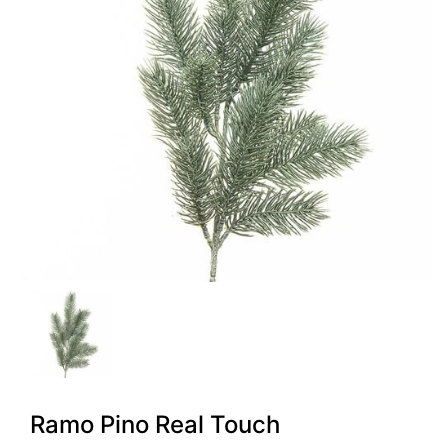
Ramo Pino Real Touch