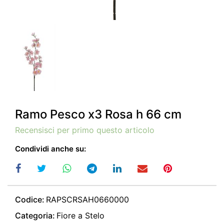
Ramo Pesco x3 Rosa h 66 cm
Recensisci per primo questo articolo
Condividi anche su:
Codice:
RAPSCRSAH0660000
Categoria:
Fiore a Stelo