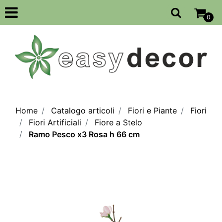
Open
0
Home
Catalogo articoli
Fiori e Piante
Fiori
Fiori Artificiali
Fiore a Stelo
Ramo Pesco x3 Rosa h 66 cm