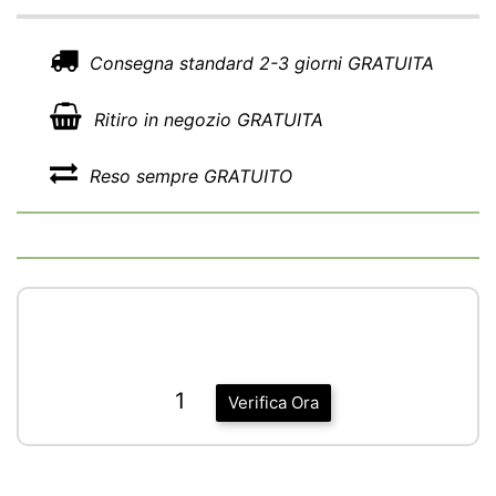
Consegna standard 2-3 giorni GRATUITA
Ritiro in negozio GRATUITA
Reso sempre GRATUITO
1
Verifica Ora