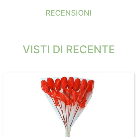
RECENSIONI
VISTI DI RECENTE