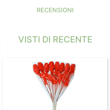
RECENSIONI
VISTI DI RECENTE