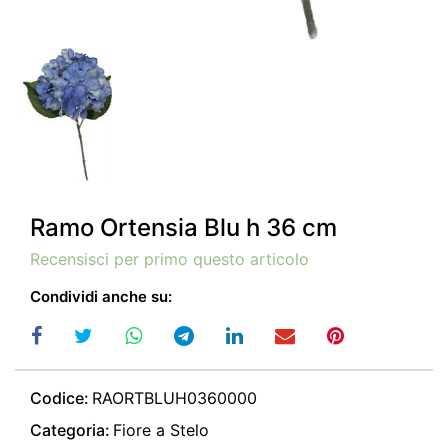
Ramo Ortensia Blu h 36 cm
Recensisci per primo questo articolo
Condividi anche su:
Codice:
RAORTBLUH0360000
Categoria:
Fiore a Stelo