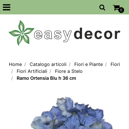
Open
0
Home
Catalogo articoli
Fiori e Piante
Fiori
Fiori Artificiali
Fiore a Stelo
Ramo Ortensia Blu h 36 cm