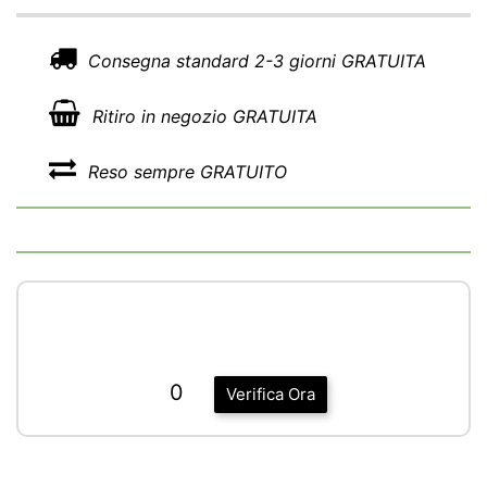
Consegna standard 2-3 giorni GRATUITA
Ritiro in negozio GRATUITA
Reso sempre GRATUITO
0
Verifica Ora