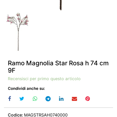
Ramo Magnolia Star Rosa h 74 cm
9F
Recensisci per primo questo articolo
Condividi anche su:
Codice:
MAGSTRSAH0740000