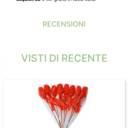
RECENSIONI
VISTI DI RECENTE