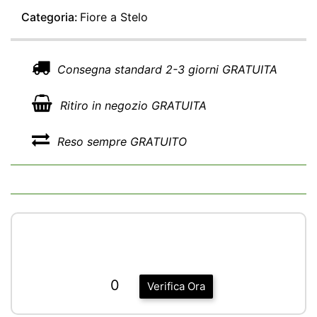
Categoria:
Fiore a Stelo
Consegna standard 2-3 giorni GRATUITA
Ritiro in negozio GRATUITA
Reso sempre GRATUITO
0
Verifica Ora