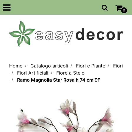
Open
0
Home
Catalogo articoli
Fiori e Piante
Fiori
Fiori Artificiali
Fiore a Stelo
Ramo Magnolia Star Rosa h 74 cm 9F