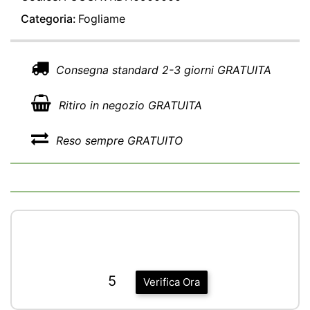
Categoria:
Fogliame
Consegna standard 2-3 giorni GRATUITA
Ritiro in negozio GRATUITA
Reso sempre GRATUITO
5
Verifica Ora