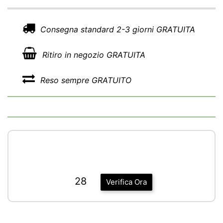
Consegna standard 2-3 giorni GRATUITA
Ritiro in negozio GRATUITA
Reso sempre GRATUITO
28
Verifica Ora