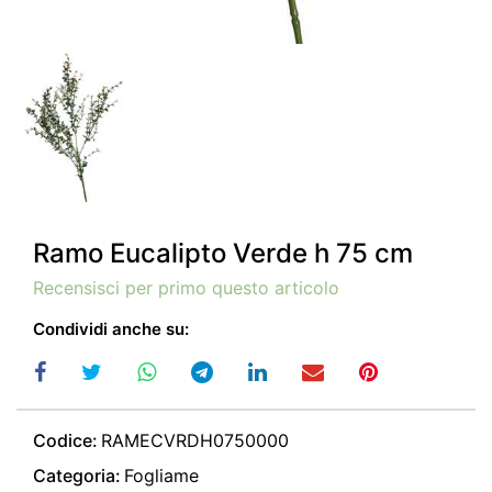
Ramo Eucalipto Verde h 75 cm
Recensisci per primo questo articolo
Condividi anche su:
Codice:
RAMECVRDH0750000
Categoria:
Fogliame