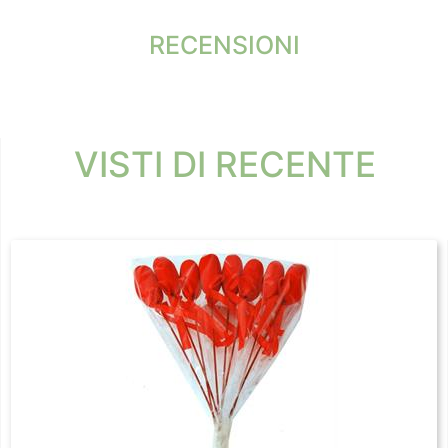
RECENSIONI
VISTI DI RECENTE