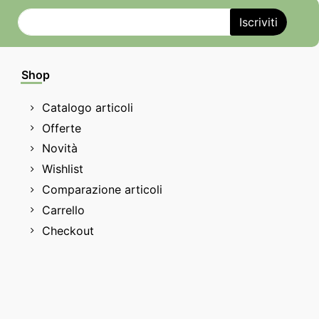
Shop
Catalogo articoli
Offerte
Novità
Wishlist
Comparazione articoli
Carrello
Checkout