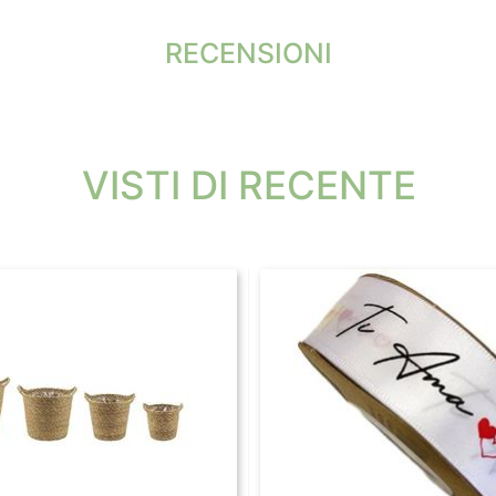
RECENSIONI
VISTI DI RECENTE