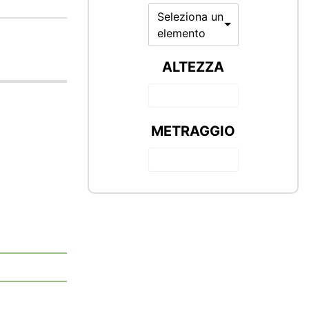
Seleziona un
elemento
ALTEZZA
METRAGGIO