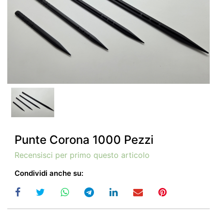
Punte Corona 1000 Pezzi
Recensisci per primo questo articolo
Condividi anche su: