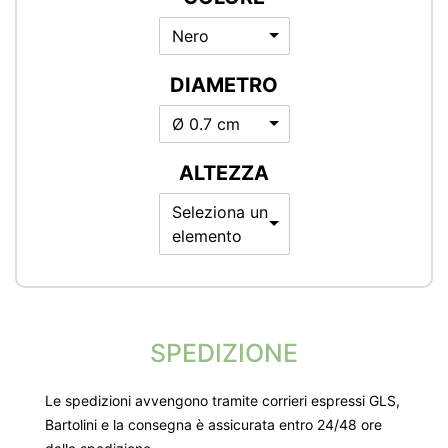
Nero
DIAMETRO
Ø 0.7 cm
ALTEZZA
Seleziona un
elemento
SPEDIZIONE
Le spedizioni avvengono tramite corrieri espressi GLS,
Bartolini e la consegna è assicurata entro 24/48 ore