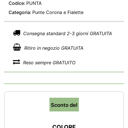
Codice:
PUNTA
Categoria:
Punte Corona e Fialette
Consegna standard 2-3 giorni GRATUITA
Ritiro in negozio GRATUITA
Reso sempre GRATUITO
Sconto del
COLORE