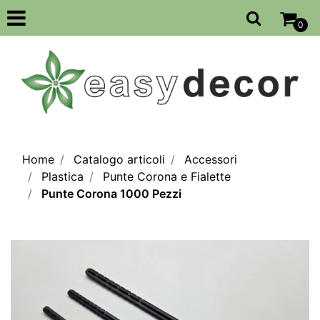
Open
0
Home
Catalogo articoli
Accessori
Plastica
Punte Corona e Fialette
Punte Corona 1000 Pezzi