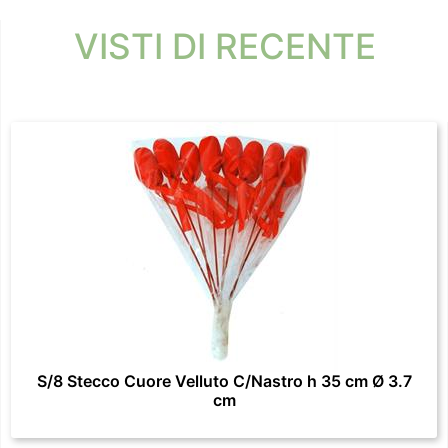
VISTI DI RECENTE
S/8 Stecco Cuore Velluto C/Nastro h 35 cm Ø 3.7
cm