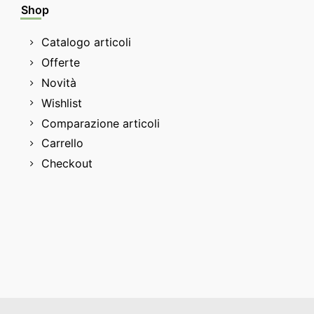
Shop
Catalogo articoli
Offerte
Novità
Wishlist
Comparazione articoli
Carrello
Checkout