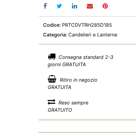
Codice:
PRTCDVTRH285D185
Categoria:
Candelieri e Lanterne
Consegna standard 2-3
giorni GRATUITA
Ritiro in negozio
GRATUITA
Reso sempre
GRATUITO