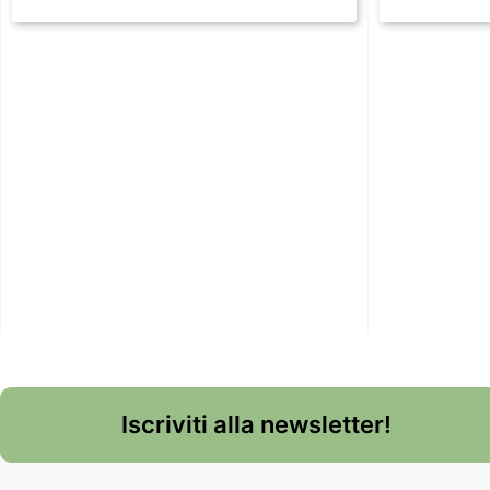
Iscriviti alla newsletter!