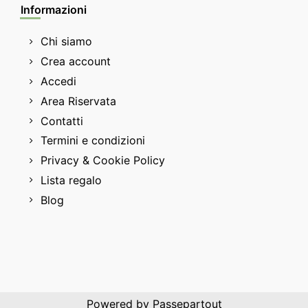
Informazioni
Chi siamo
Crea account
Accedi
Area Riservata
Contatti
Termini e condizioni
Privacy & Cookie Policy
Lista regalo
Blog
Powered by
Passepartout