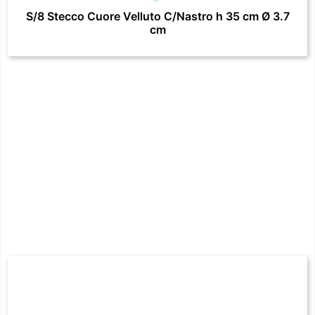
S/8 Stecco Cuore Velluto C/Nastro h 35 cm Ø 3.7
cm