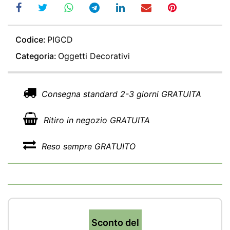
Codice:
PIGCD
Categoria:
Oggetti Decorativi
Consegna standard 2-3 giorni GRATUITA
Ritiro in negozio GRATUITA
Reso sempre GRATUITO
Sconto del