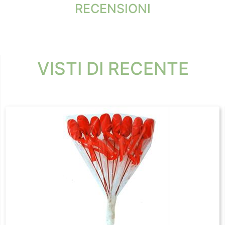
RECENSIONI
VISTI DI RECENTE