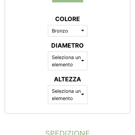
COLORE
Bronzo
DIAMETRO
Seleziona un
elemento
ALTEZZA
Seleziona un
elemento
SPEDIZIONE