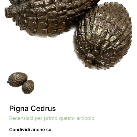
Pigna Cedrus
Recensisci per primo questo articolo
Condividi anche su: