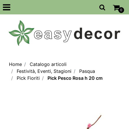
Open
0
Home
Catalogo articoli
Festività, Eventi, Stagioni
Pasqua
Pick Fioriti
Pick Pesco Rosa h 20 cm