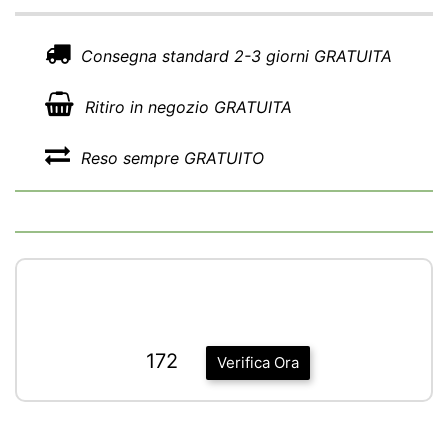
Consegna standard 2-3 giorni GRATUITA
Ritiro in negozio GRATUITA
Reso sempre GRATUITO
172
Verifica Ora