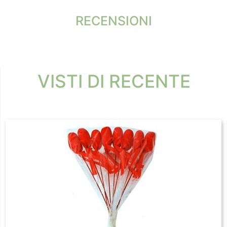
RECENSIONI
VISTI DI RECENTE