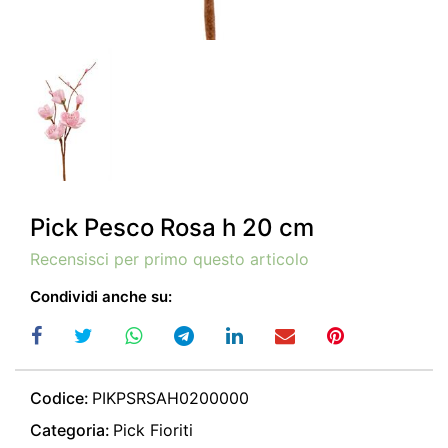
Pick Pesco Rosa h 20 cm
Recensisci per primo questo articolo
Condividi anche su:
Codice:
PIKPSRSAH0200000
Categoria:
Pick Fioriti