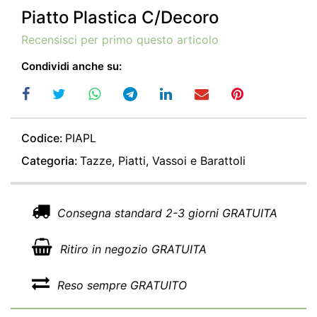
Piatto Plastica C/Decoro
Recensisci per primo questo articolo
Condividi anche su:
Codice:
PIAPL
Categoria:
Tazze, Piatti, Vassoi e Barattoli
Consegna standard 2-3 giorni GRATUITA
Ritiro in negozio GRATUITA
Reso sempre GRATUITO