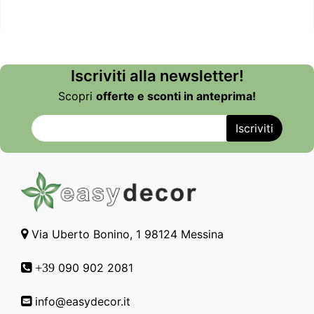
Iscriviti alla newsletter!
Scopri
offerte e sconti in anteprima!
Via Uberto Bonino, 1 98124 Messina
090 902 2081
+39
info@easydecor.it