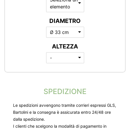
elemento
DIAMETRO
Ø 33 cm
ALTEZZA
-
SPEDIZIONE
Le spedizioni avvengono tramite corrieri espressi GLS,
Bartolini e la consegna è assicurata entro 24/48 ore
dalla spedizione.
I clienti che scelgono la modalità di pagamento in