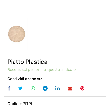
Piatto Plastica
Recensisci per primo questo articolo
Condividi anche su:
Codice:
PITPL