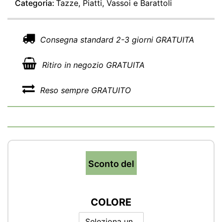
Categoria:
Tazze, Piatti, Vassoi e Barattoli
Consegna standard 2-3 giorni GRATUITA
Ritiro in negozio GRATUITA
Reso sempre GRATUITO
Sconto del
COLORE
Seleziona un