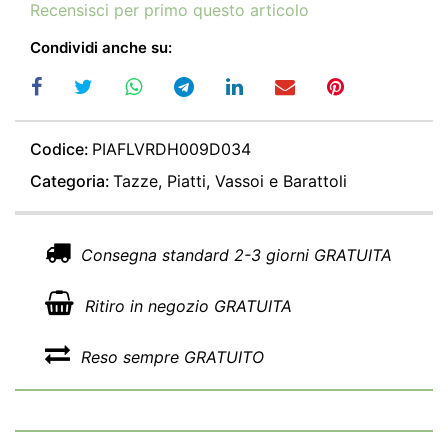
Recensisci per primo questo articolo
Condividi anche su:
Codice:
PIAFLVRDH009D034
Categoria:
Tazze, Piatti, Vassoi e Barattoli
Consegna standard 2-3 giorni GRATUITA
Ritiro in negozio GRATUITA
Reso sempre GRATUITO