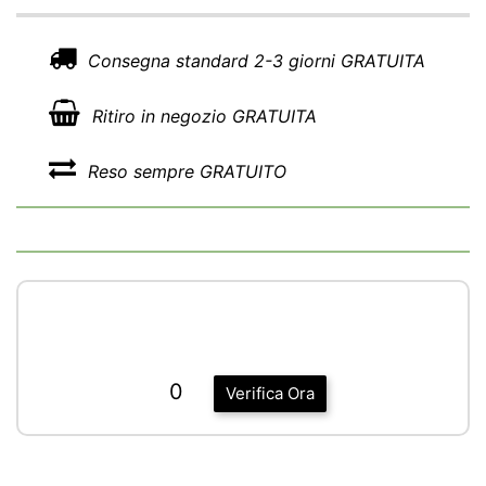
Consegna standard 2-3 giorni GRATUITA
Ritiro in negozio GRATUITA
Reso sempre GRATUITO
0
Verifica Ora