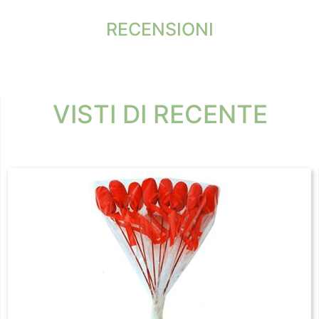
RECENSIONI
VISTI DI RECENTE