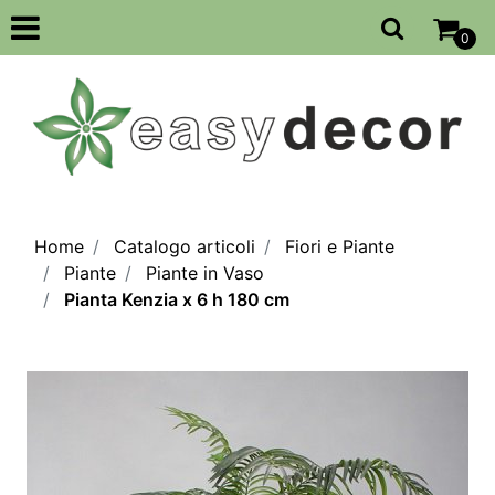
Open
0
Home
Catalogo articoli
Fiori e Piante
Piante
Piante in Vaso
Pianta Kenzia x 6 h 180 cm