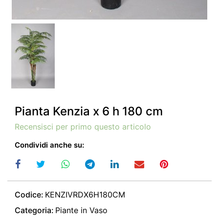
Pianta Kenzia x 6 h 180 cm
Recensisci per primo questo articolo
Condividi anche su:
Codice:
KENZIVRDX6H180CM
Categoria:
Piante in Vaso