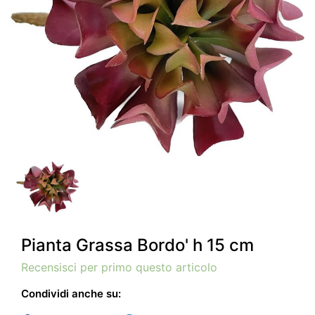
Pianta Grassa Bordo' h 15 cm
Recensisci per primo questo articolo
Condividi anche su: