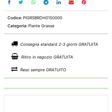
Codice:
PIGRSBRDH0150000
Categoria:
Piante Grasse
Consegna standard 2-3 giorni GRATUITA
Ritiro in negozio GRATUITA
Reso sempre GRATUITO