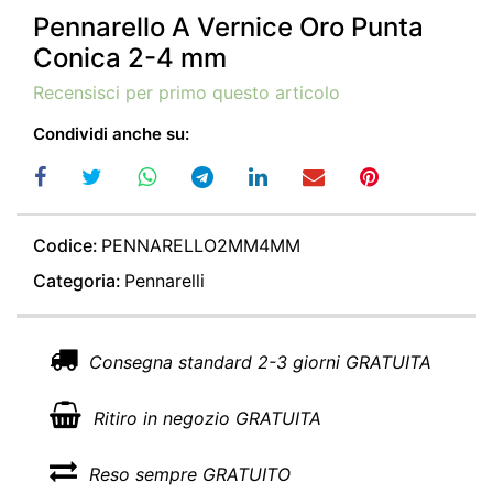
Pennarello A Vernice Oro Punta
Conica 2-4 mm
Recensisci per primo questo articolo
Condividi anche su:
Codice:
PENNARELLO2MM4MM
Categoria:
Pennarelli
Consegna standard 2-3 giorni GRATUITA
Ritiro in negozio GRATUITA
Reso sempre GRATUITO