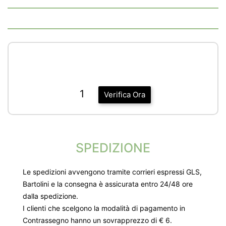
1
Verifica Ora
SPEDIZIONE
Le spedizioni avvengono tramite corrieri espressi GLS,
Bartolini e la consegna è assicurata entro 24/48 ore
dalla spedizione.
I clienti che scelgono la modalità di pagamento in
Contrassegno hanno un sovrapprezzo di € 6.