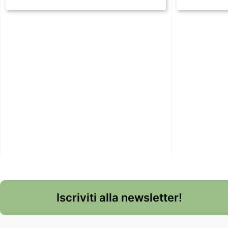
Iscriviti alla newsletter!