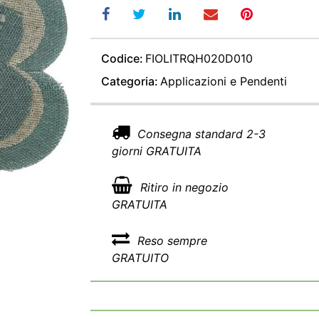
Codice:
FIOLITRQH020D010
Categoria:
Applicazioni e Pendenti
Consegna standard 2-3
giorni GRATUITA
Ritiro in negozio
GRATUITA
Reso sempre
GRATUITO