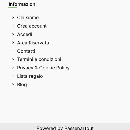
Informazioni
Chi siamo
Crea account
Accedi
Area Riservata
Contatti
Termini e condizioni
Privacy & Cookie Policy
Lista regalo
Blog
Powered by
Passepartout