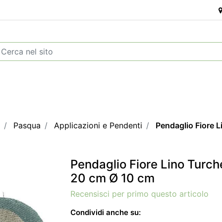
Pasqua
Applicazioni e Pendenti
Pendaglio Fiore 
Pendaglio Fiore Lino Turch
20 cm Ø 10 cm
Recensisci per primo questo articolo
Condividi anche su: