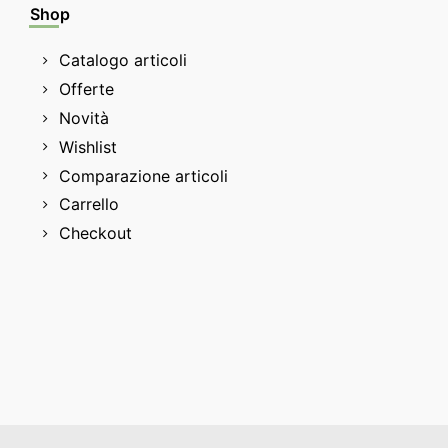
Shop
Catalogo articoli
Offerte
Novità
Wishlist
Comparazione articoli
Carrello
Checkout