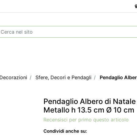
 Decorazioni
Sfere, Decori e Pendagli
Pendaglio Alber
Pendaglio Albero di Natale
Metallo h 13.5 cm Ø 10 cm
Recensisci per primo questo articolo
Condividi anche su: