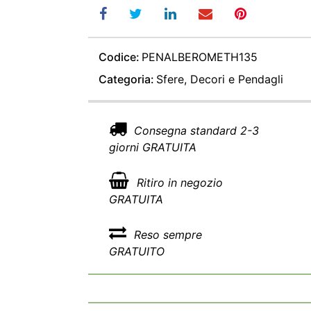
Codice:
PENALBEROMETH135
Categoria:
Sfere, Decori e Pendagli
Consegna standard 2-3
giorni GRATUITA
Ritiro in negozio
GRATUITA
Reso sempre
GRATUITO