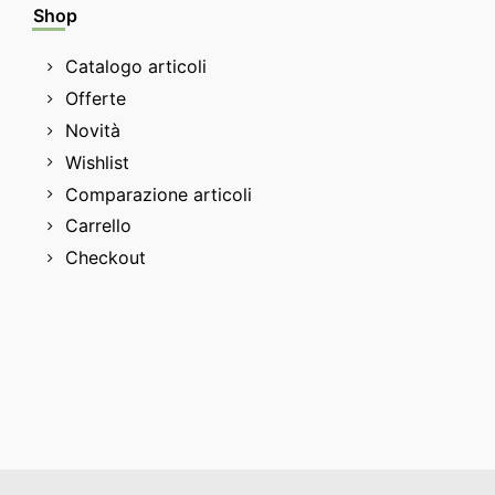
Shop
Catalogo articoli
Offerte
Novità
Wishlist
Comparazione articoli
Carrello
Checkout