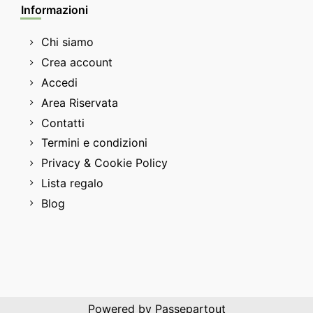
Informazioni
Chi siamo
Crea account
Accedi
Area Riservata
Contatti
Termini e condizioni
Privacy & Cookie Policy
Lista regalo
Blog
Powered by
Passepartout