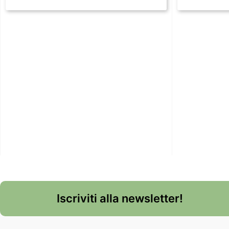
Iscriviti alla newsletter!