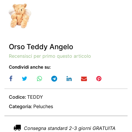
Orso Teddy Angelo
Recensisci per primo questo articolo
Condividi anche su:
Codice:
TEDDY
Categoria:
Peluches
Consegna standard 2-3 giorni GRATUITA