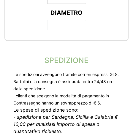
DIAMETRO
SPEDIZIONE
Le spedizioni avvengono tramite corrieri espressi GLS,
Bartolini e la consegna è assicurata entro 24/48 ore
dalla spedizione.
I clienti che scelgono la modalità di pagamento in
Contrassegno hanno un sovrapprezzo di € 6.
Le spese di spedizione sono:
-
spedizione per Sardegna, Sicilia e Calabria €
10,00 per qualsiasi importo di spesa o
quantitativo richiesto;