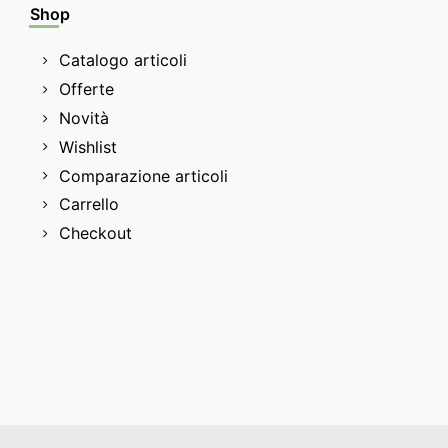
Shop
Catalogo articoli
Offerte
Novità
Wishlist
Comparazione articoli
Carrello
Checkout