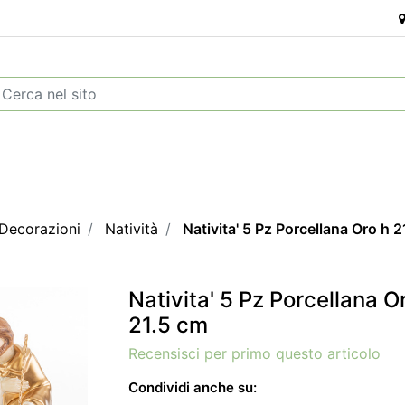
 Decorazioni
Natività
Nativita' 5 Pz Porcellana Oro h 
Nativita' 5 Pz Porcellana O
21.5 cm
Recensisci per primo questo articolo
Condividi anche su: