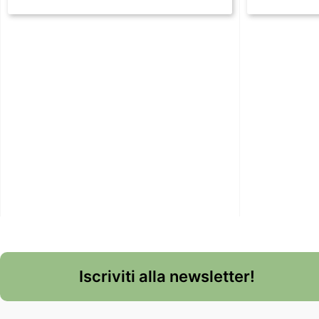
Iscriviti alla newsletter!