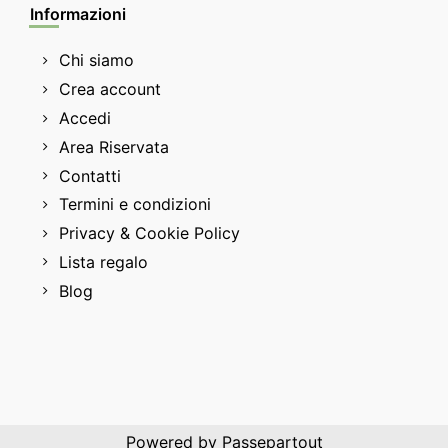
Informazioni
Chi siamo
Crea account
Accedi
Area Riservata
Contatti
Termini e condizioni
Privacy & Cookie Policy
Lista regalo
Blog
Powered by
Passepartout