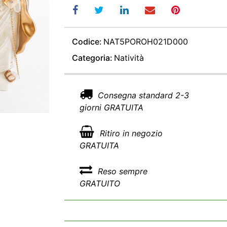
Codice:
NAT5POROH021D000
Categoria:
Natività
Consegna standard 2-3
giorni GRATUITA
Ritiro in negozio
GRATUITA
Reso sempre
GRATUITO