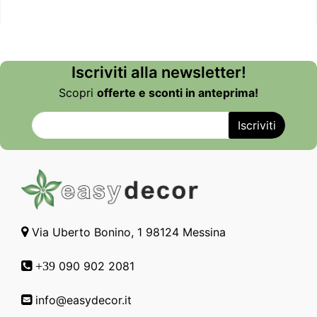
Iscriviti alla newsletter!
Scopri
offerte e sconti in anteprima!
Via Uberto Bonino, 1 98124 Messina
090 902 2081
+39
info@easydecor.it