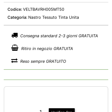
Codice:
VELTBAVRH005MT50
Categoria:
Nastro Tessuto Tinta Unita
Consegna standard 2-3 giorni GRATUITA
Ritiro in negozio GRATUITA
Reso sempre GRATUITO
1