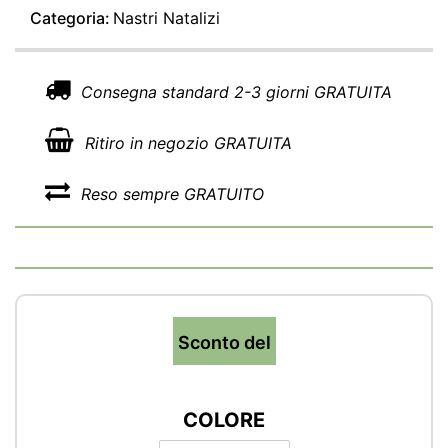
Categoria:
Nastri Natalizi
Consegna standard 2-3 giorni GRATUITA
Ritiro in negozio GRATUITA
Reso sempre GRATUITO
Sconto del
COLORE