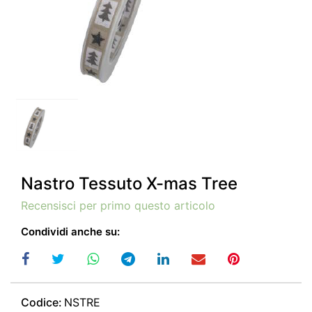
Nastro Tessuto X-mas Tree
Recensisci per primo questo articolo
Condividi anche su:
Codice:
NSTRE