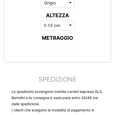
Grigio
ALTEZZA
h 1.5 cm
METRAGGIO
SPEDIZIONE
Le spedizioni avvengono tramite corrieri espressi GLS,
Bartolini e la consegna è assicurata entro 24/48 ore
dalla spedizione.
I clienti che scelgono la modalità di pagamento in