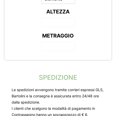
ALTEZZA
METRAGGIO
SPEDIZIONE
Le spedizioni avvengono tramite corrieri espressi GLS,
Bartolini e la consegna è assicurata entro 24/48 ore
dalla spedizione.
I clienti che scelgono la modalità di pagamento in
Contrassegno hanno un sovrapprezzo di € 6.