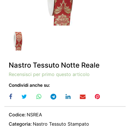
Nastro Tessuto Notte Reale
Recensisci per primo questo articolo
Condividi anche su:
Codice:
NSREA
Categoria:
Nastro Tessuto Stampato