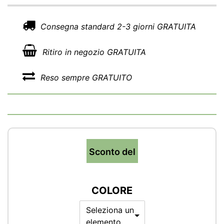
Consegna standard 2-3 giorni GRATUITA
Ritiro in negozio GRATUITA
Reso sempre GRATUITO
Sconto del
COLORE
Seleziona un
elemento