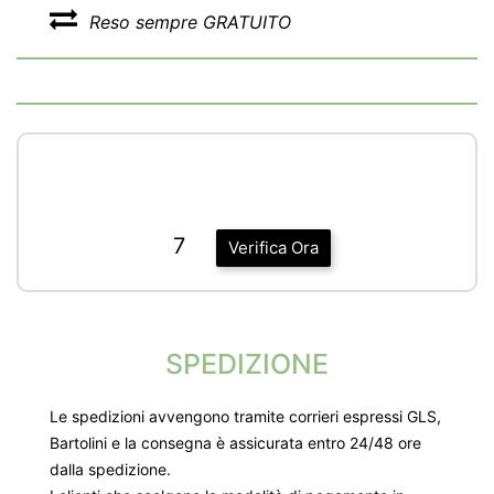
Reso sempre GRATUITO
7
Verifica Ora
SPEDIZIONE
Le spedizioni avvengono tramite corrieri espressi GLS,
Bartolini e la consegna è assicurata entro 24/48 ore
dalla spedizione.