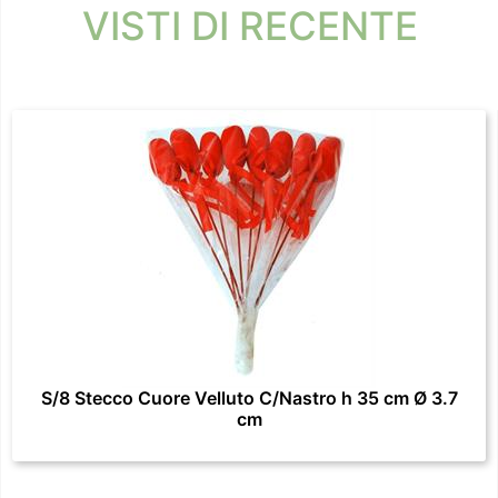
VISTI DI RECENTE
S/8 Stecco Cuore Velluto C/Nastro h 35 cm Ø 3.7
cm