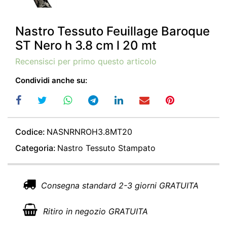
Nastro Tessuto Feuillage Baroque
ST Nero h 3.8 cm l 20 mt
Recensisci per primo questo articolo
Condividi anche su:
Codice:
NASNRNROH3.8MT20
Categoria:
Nastro Tessuto Stampato
Consegna standard 2-3 giorni GRATUITA
Ritiro in negozio GRATUITA