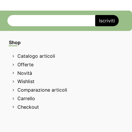
Shop
Catalogo articoli
Offerte
Novità
Wishlist
Comparazione articoli
Carrello
Checkout