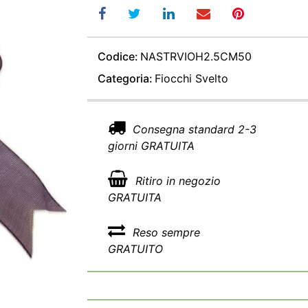
Codice:
NASTRVIOH2.5CM50
Categoria:
Fiocchi Svelto
Consegna standard 2-3
giorni GRATUITA
Ritiro in negozio
GRATUITA
Reso sempre
GRATUITO