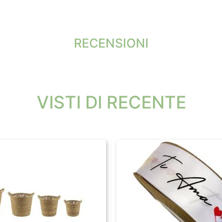
RECENSIONI
VISTI DI RECENTE