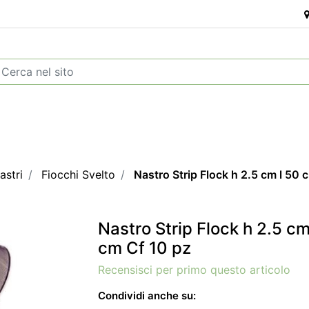
astri
Fiocchi Svelto
Nastro Strip Flock h 2.5 cm l 50 
Nastro Strip Flock h 2.5 cm
cm Cf 10 pz
Recensisci per primo questo articolo
Condividi anche su: